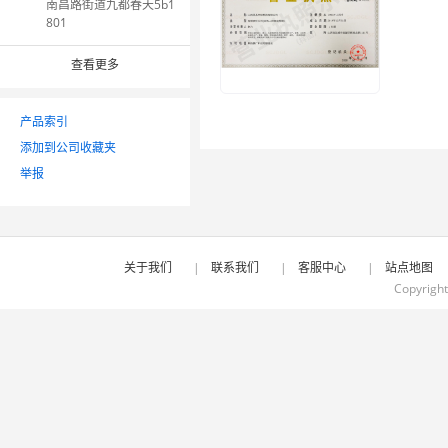
南昌路街道九都春天5b1
801
查看更多
产品索引
添加到公司收藏夹
举报
关于我们
|
联系我们
|
客服中心
|
站点地图
Copyrigh